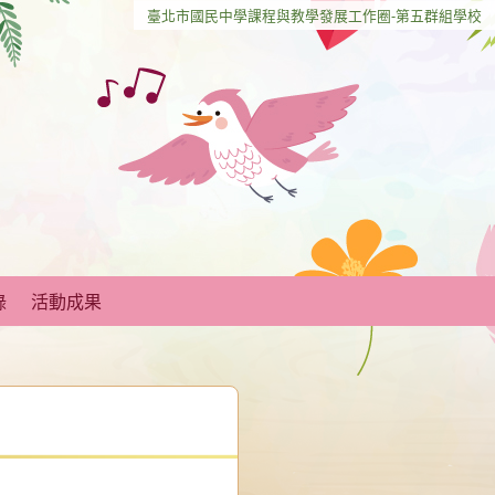
臺北市國民中學課程與教學發展工作圈-第五群組學校
錄
活動成果