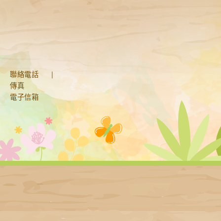
聯絡電話
|
傳真
電子信箱