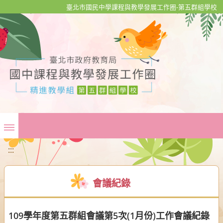
移至網頁之主要內容區位置
臺北市國民中學課程與教學發展工作圈-第五群組學校
:::
會議紀錄
109學年度第五群組會議第5次(1月份)工作會議紀錄