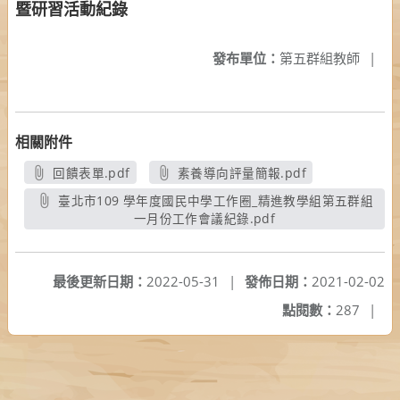
暨研習活動紀錄
發布單位：
第五群組教師
|
相關附件
回饋表單.pdf
素養導向評量簡報.pdf
另開新視窗
另開新視窗
臺北市109 學年度國民中學工作圈_精進教學組第五群組
一月份工作會議紀錄.pdf
另開新視窗
最後更新日期：
2022-05-31
|
發佈日期：
2021-02-02
點閱數：
287
|