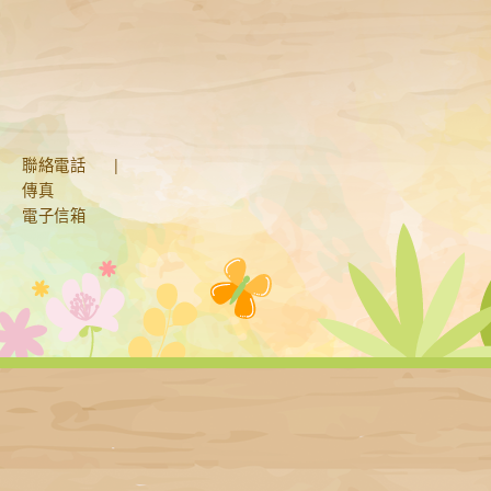
聯絡電話
|
傳真
電子信箱