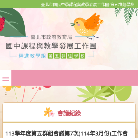
移至網頁之主要內容區位置
臺北市國民中學課程與教學發展工作圈-第五群組學校
:::
會議紀錄
113學年度第五群組會議第7次(114年3月份)工作會