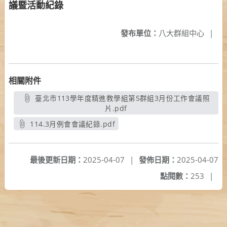
議暨活動紀錄
發布單位：
八大群組中心
|
相關附件
臺北市113學年度精進教學組第5群組3月份工作會議照
片.pdf
另開新視窗
114.3月例會會議紀錄.pdf
另開新視窗
最後更新日期：
2025-04-07
|
發佈日期：
2025-04-07
點閱數：
253
|