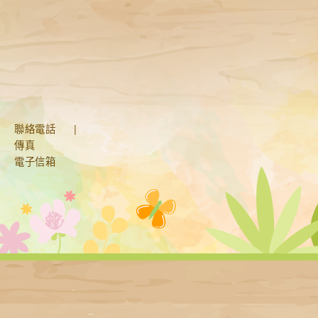
聯絡電話
|
傳真
電子信箱