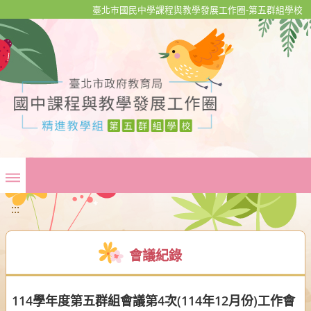
移至網頁之主要內容區位置
臺北市國民中學課程與教學發展工作圈-第五群組學校
:::
會議紀錄
114學年度第五群組會議第4次(114年12月份)工作會