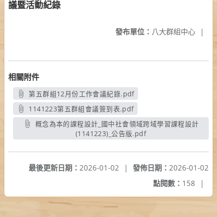
議暨活動紀錄
發布單位：
八大群組中心
|
相關附件
第五群組12月份工作會議紀錄.pdf
另開新視窗
1141223第五群組會議簽到表.pdf
另開新視窗
概念為本的課程設計_國中社會領域跨域學習課程設計
(1141223)_公告版.pdf
另開新視窗
最後更新日期：
2026-01-02
|
發佈日期：
2026-01-02
點閱數：
158
|