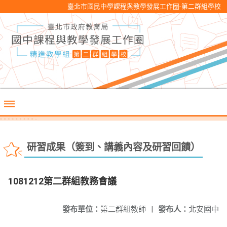
臺北市國民中學課程與教學發展工作圈-第二群組學校
研習成果（簽到、講義內容及研習回饋）
1081212第二群組教務會議
發布單位：
第二群組教師
|
發布人：
北安國中