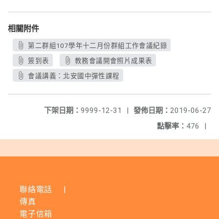
相關附件
第二群組107學年十二月份群組工作會議紀錄
簽到表
教務會議開會照片成果表
會議講義：北安國中彈性課程
下架日期：
9999-12-31
|
發佈日期：
2019-06-27
點擊率：
476
|
聯絡電話
|
傳真
電子信箱