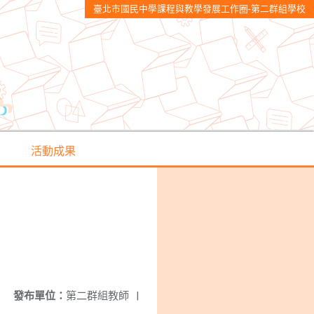
臺北市國民中學課程與教學發展工作圈-第二群組學校
活動成果
發布單位：
第二群組教師
|