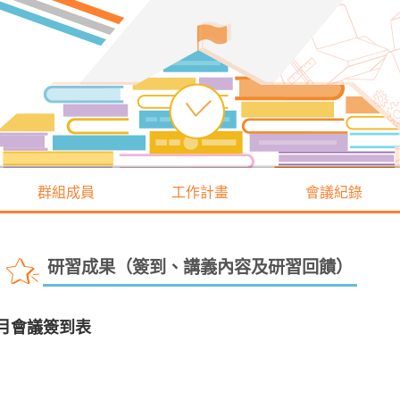
群組成員
工作計畫
會議紀錄
研習成果（簽到、講義內容及研習回饋）
4月會議簽到表