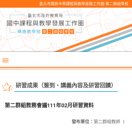
臺北市國民中學課程與教學發展工作圈-第二群組學校
研習成果（簽到、講義內容及研習回饋）
第二群組教務會議111年02月研習資料
發布單位：
第二群組教師
|