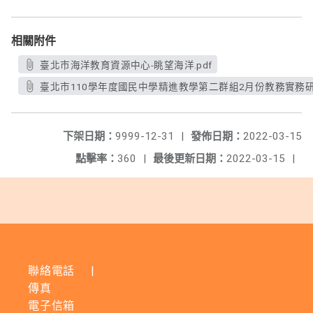
相關附件
臺北市海洋教育資源中心-眺望海洋.pdf
臺北市110學年度國民中學精進教學第二群組2月份教務實務研
下架日期：
9999-12-31
|
發佈日期：
2022-03-15
點擊率：
360
|
最後更新日期：
2022-03-15
|
聯絡電話
|
傳真
電子信箱