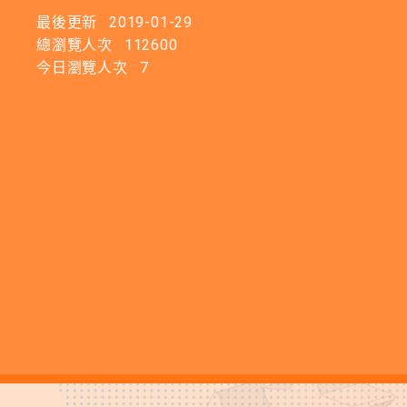
最後更新
2019-01-29
總瀏覽人次
112600
今日瀏覽人次
7