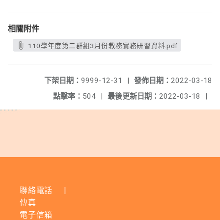
相關附件
110學年度第二群組3月份教務實務研習資料.pdf
下架日期：
9999-12-31
|
發佈日期：
2022-03-18
點擊率：
504
|
最後更新日期：
2022-03-18
|
聯絡電話
|
傳真
電子信箱