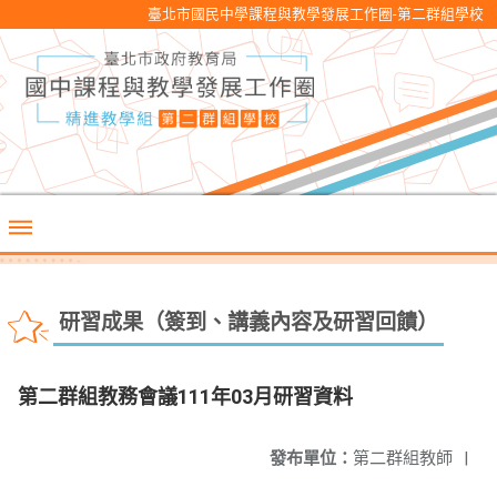
臺北市國民中學課程與教學發展工作圈-第二群組學校
研習成果（簽到、講義內容及研習回饋）
第二群組教務會議111年03月研習資料
發布單位：
第二群組教師
|