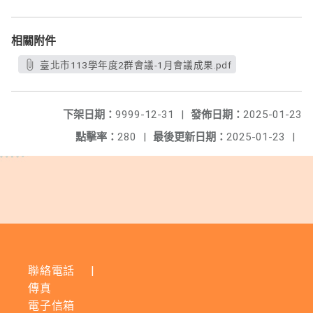
相關附件
臺北市113學年度2群會議-1月會議成果.pdf
下架日期：
9999-12-31
|
發佈日期：
2025-01-23
點擊率：
280
|
最後更新日期：
2025-01-23
|
聯絡電話
|
傳真
電子信箱