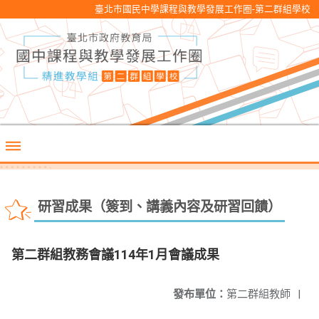
臺北市國民中學課程與教學發展工作圈-第二群組學校
研習成果（簽到、講義內容及研習回饋）
第二群組教務會議114年1月會議成果
發布單位：
第二群組教師
|