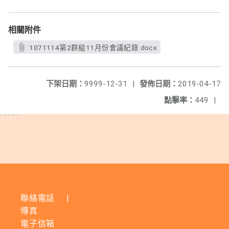
相關附件
1071114第2群組11月份會議紀錄.docx
下架日期：
9999-12-31
|
發佈日期：
2019-04-17
點擊率：
449
|
聯絡電話
|
傳真
電子信箱