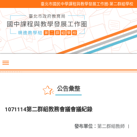
臺北市國民中學課程與教學發展工作圈-第二群組學校
公告彙整
1071114第二群組教務會議會議紀錄
發布單位：
第二群組教師
|