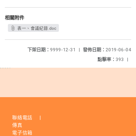
相關附件
表一、會議紀錄.doc
下架日期：
9999-12-31
|
發佈日期：
2019-06-04
點擊率：
393
|
聯絡電話
|
傳真
電子信箱