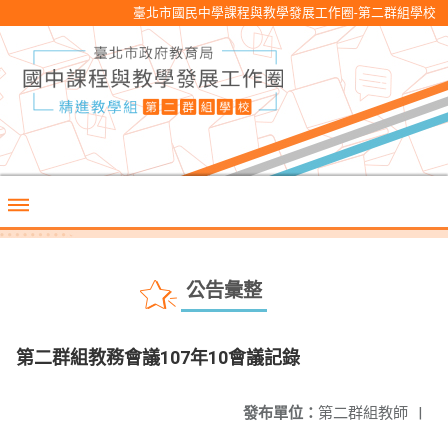
臺北市國民中學課程與教學發展工作圈-第二群組學校
公告彙整
第二群組教務會議107年10會議記錄
發布單位：
第二群組教師
|