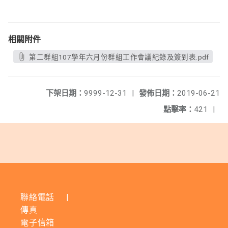
相關附件
第二群組107學年六月份群組工作會議紀錄及簽到表.pdf
下架日期：
9999-12-31
|
發佈日期：
2019-06-21
點擊率：
421
|
聯絡電話
|
傳真
電子信箱