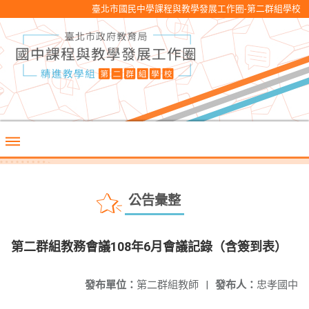
臺北市國民中學課程與教學發展工作圈-第二群組學校
公告彙整
第二群組教務會議108年6月會議記錄（含簽到表）
發布單位：
第二群組教師
|
發布人：
忠孝國中