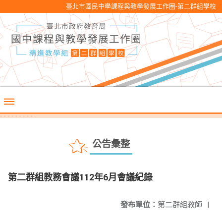
臺北市國民中學課程與教學發展工作圈-第二群組學校
公告彙整
第二群組教務會議112年6月會議紀錄
發布單位：
第二群組教師
|