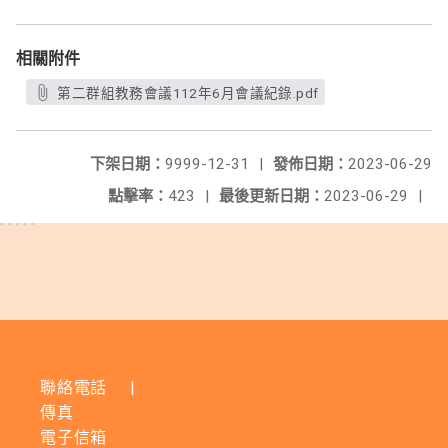
相關附件
第二群組教務會議112年6月會議紀錄.pdf
下架日期：
9999-12-31
|
發佈日期：
2023-06-29
點擊率：
423
|
最後更新日期：
2023-06-29
|
聯絡電話
|
傳真
電子信箱