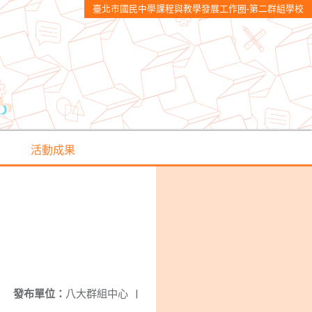
臺北市國民中學課程與教學發展工作圈-第二群組學校
活動成果
發布單位：
八大群組中心
|