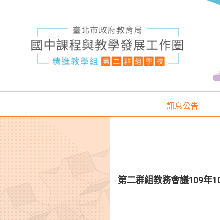
訊息公告
第二群組教務會議109年1