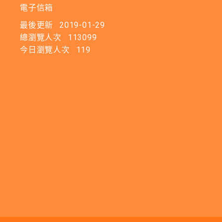
電子信箱
最後更新
2019-01-29
總瀏覽人次
113099
今日瀏覽人次
119