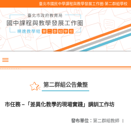
臺北市國民中學課程與教學發展工作圈-第二群組學校
第二群組公告彙整
市任務 –「差異化教學的現場實踐」調訓工作坊
發布單位：
第二群組教師
|