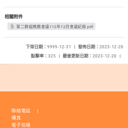
相關附件
第二群組教務會議112年12月會議紀錄.pdf
下架日期：
9999-12-31
|
發佈日期：
2023-12-20
點擊率：
325
|
最後更新日期：
2023-12-20
|
聯絡電話
|
傳真
電子信箱