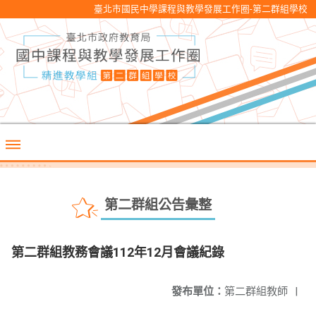
臺北市國民中學課程與教學發展工作圈-第二群組學校
第二群組公告彙整
第二群組教務會議112年12月會議紀錄
發布單位：
第二群組教師
|