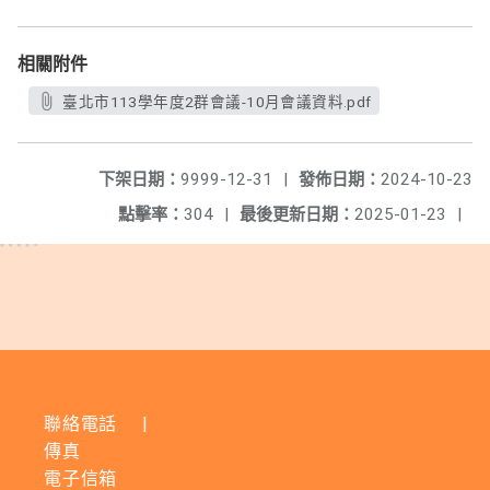
相關附件
臺北市113學年度2群會議-10月會議資料.pdf
下架日期：
9999-12-31
|
發佈日期：
2024-10-23
點擊率：
304
|
最後更新日期：
2025-01-23
|
聯絡電話
|
傳真
電子信箱