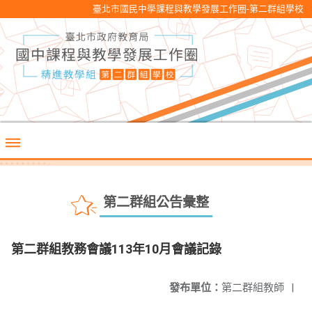
臺北市國民中學課程與教學發展工作圈-第二群組學校
第二群組公告彙整
第二群組教務會議113年10月會議記錄
發布單位：
第二群組教師
|