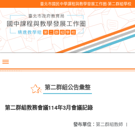
臺北市國民中學課程與教學發展工作圈-第二群組學校
第二群組公告彙整
第二群組教務會議114年3月會議記錄
發布單位：
第二群組教師
|