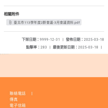
相關附件
臺北市113學年度2群會議-3月會議資料.pdf
下架日期：
9999-12-31
|
發佈日期：
2025-03-18
點擊率：
283
|
最後更新日期：
2025-03-18
|
聯絡電話
|
傳真
電子信箱