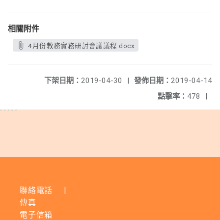
相關附件
4月份教務實務研討會議議程.docx
下架日期：
2019-04-30
|
發佈日期：
2019-04-14
點擊率：
478
|
聯絡電話
|
傳真
電子信箱