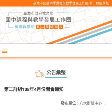
臺北市國民中學課程與教學發展工作圈-第二群組學校
公告彙整
第二群組108年4月份開會通知
發布單位：
八大群組中心
|