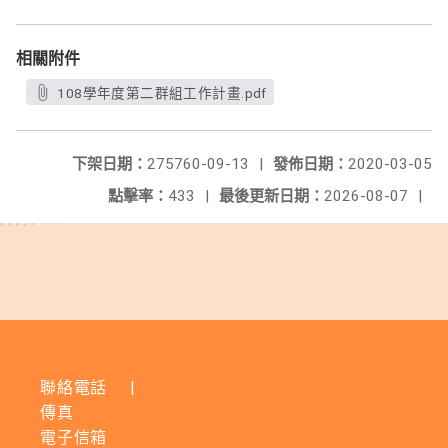
相關附件
108學年度第二群組工作計畫.pdf
下架日期：
275760-09-13
|
發佈日期：
2020-03-05
點擊率：
433
|
最後更新日期：
2026-08-07
|
聯絡電話
|
傳真
電子信箱