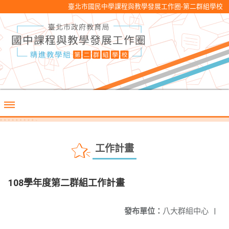
臺北市國民中學課程與教學發展工作圈-第二群組學校
工作計畫
108學年度第二群組工作計畫
發布單位：
八大群組中心
|