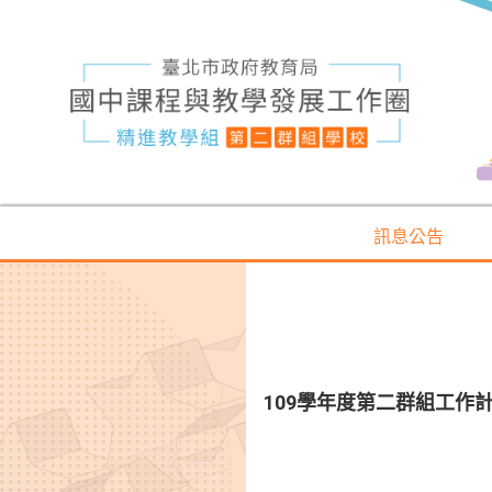
訊息公告
109學年度第二群組工作