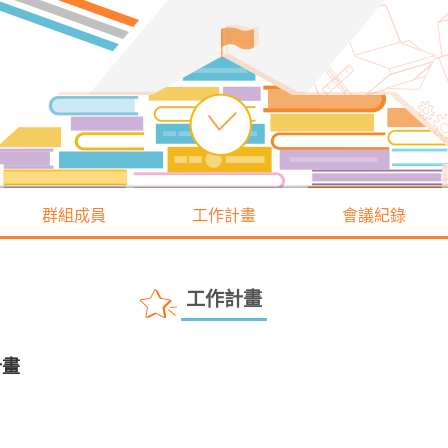
群組成員
工作計畫
會議紀錄
工作計畫
計畫