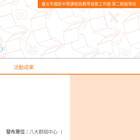
臺北市國民中學課程與教學發展工作圈-第二群組學校
活動成果
發布單位：
八大群組中心
|