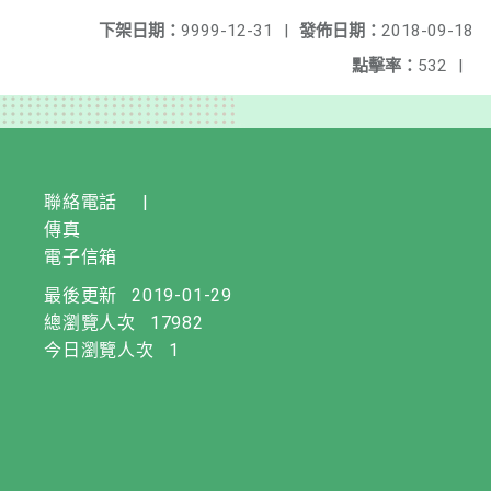
下架日期：
9999-12-31
|
發佈日期：
2018-09-18
點擊率：
532
|
聯絡電話
|
傳真
電子信箱
最後更新
2019-01-29
總瀏覽人次
17982
今日瀏覽人次
1