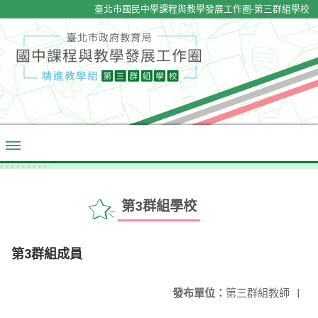
臺北市國民中學課程與教學發展工作圈-第三群組學校
第3群組學校
第3群組成員
發布單位：
第三群組教師
|