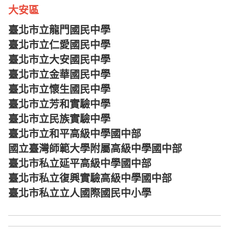
大安區
臺北市立龍門國民中學
臺北市立仁愛國民中學
臺北市立大安國民中學
臺北市立金華國民中學
臺北市立懷生國民中學
臺北市立芳和實驗中學
臺北市立民族實驗中學
臺北市立和平高級中學國中部
國立臺灣師範大學附屬高級中學國中部
臺北市私立延平高級中學國中部
臺北市私立復興實驗高級中學國中部
臺北市私立立人國際國民中小學