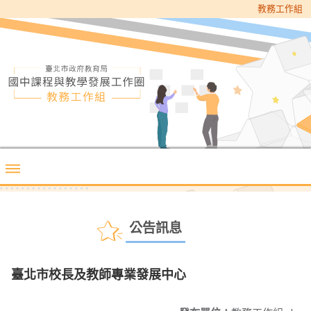
教務工作組
公告訊息
臺北市校長及教師專業發展中心