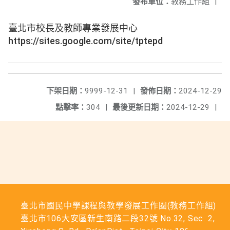
發布單位：
教務工作組
|
臺北市校長及教師專業發展中心
https://sites.google.com/site/tptepd
下架日期：
9999-12-31
|
發佈日期：
2024-12-29
點擊率：
304
|
最後更新日期：
2024-12-29
|
臺北市國民中學課程與教學發展工作圈(教務工作組)
臺北市106大安區新生南路二段32號 No.32, Sec. 2,