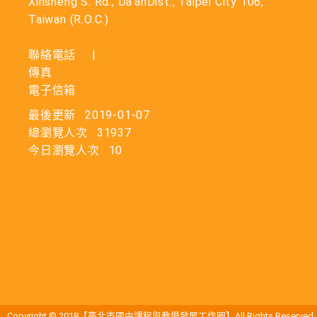
Xinsheng S. Rd., Da’anDist., Taipei City 106,
Taiwan (R.O.C.)
聯絡電話
|
傳真
電子信箱
最後更新
2019-01-07
總瀏覽人次
31937
今日瀏覽人次
10
Copyright © 2018【臺北市國中課程與教學發展工作圈】All Rights Reserved