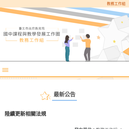
教務工作組
最新公告
陸續更新相關法規