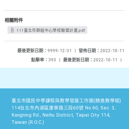
相關附件
111臺北市群組中心學校聯盟計畫.pdf
最後更新日期：
9999-12-31
|
發佈日期：
2022-10-11
點擊率：
393
|
最後更新日期：
2022-10-11
|
臺北市國民中學課程與教學發展工作圈(精進教學組)
114台北市內湖區康寧路三段60號 No.60, Sec. 3,
Kangning Rd., Neihu District, Taipei City 114,
Taiwan (R.O.C.)