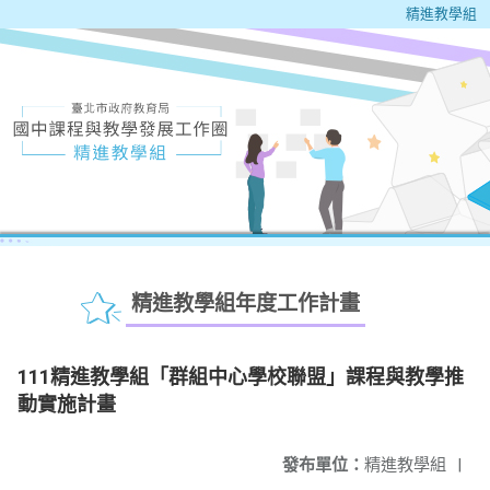
精進教學組
精進教學組年度工作計畫
111精進教學組「群組中心學校聯盟」課程與教學推
動實施計畫
發布單位：
精進教學組
|