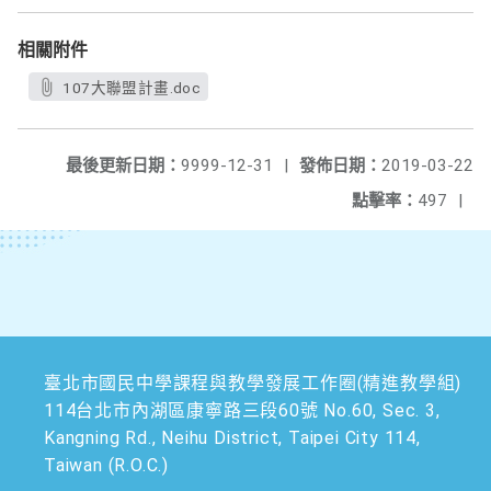
相關附件
107大聯盟計畫.doc
最後更新日期：
9999-12-31
|
發佈日期：
2019-03-22
點擊率：
497
|
臺北市國民中學課程與教學發展工作圈(精進教學組)
114台北市內湖區康寧路三段60號 No.60, Sec. 3,
Kangning Rd., Neihu District, Taipei City 114,
Taiwan (R.O.C.)