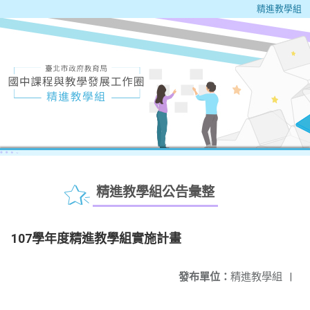
精進教學組
精進教學組公告彙整
107學年度精進教學組實施計畫
發布單位：
精進教學組
|