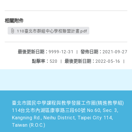
相關附件
110臺北市群組中心學校聯盟計畫.pdf
最後更新日期：
9999-12-31
|
發佈日期：
2021-09-27
點擊率：
520
|
最後更新日期：
2022-05-16
|
臺北市國民中學課程與教學發展工作圈(精進教學組)
114台北市內湖區康寧路三段60號 No.60, Sec. 3,
Kangning Rd., Neihu District, Taipei City 114,
Taiwan (R.O.C.)