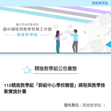
精進教學組
精進教學組公告彙整
110精進教學組「群組中心學校聯盟」課程與教學推
動實施計畫
發布單位：
精進教學組
|