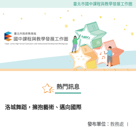
臺北市國中課程與教學發展工作圈
熱門訊息
洛城舞蹈，擁抱藝術、邁向國際
發布單位：
教務處
|