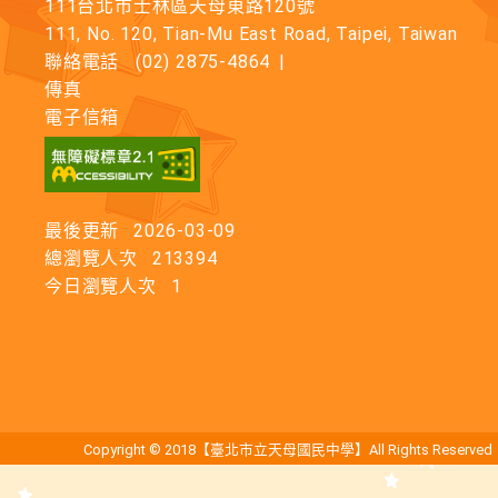
111台北市士林區天母東路120號
111, No. 120, Tian-Mu East Road, Taipei, Taiwan
聯絡電話
(02) 2875-4864
|
傳真
電子信箱
最後更新
2026-03-09
總瀏覽人次
213394
今日瀏覽人次
1
Copyright © 2018【臺北市立天母國民中學】All Rights Reserved