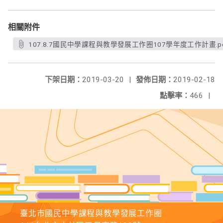
相關附件
107.8.7國民中學課程與教學發展工作圈107學年度工作計畫.p
下架日期：
2019-03-20
|
發佈日期：
2019-02-18
點擊率：
466
|
臺北市國民中學課程與教學發展工作圈