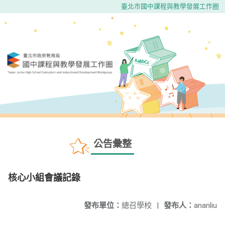
臺北市國中課程與教學發展工作圈
公告彙整
核心小組會議記錄
發布單位：
總召學校
|
發布人：
ananliu