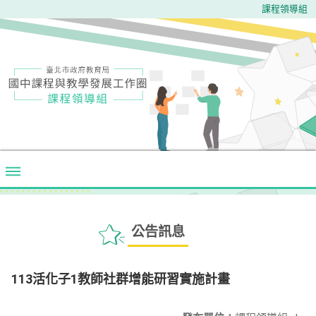
課程領導組
公告訊息
113活化子1教師社群增能研習實施計畫