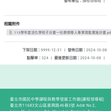
發布單位：
課程領導組
|
相關附件
113學年度活化學校子計畫一社群領導人專業增能實施計畫.pd
下架日期：
9999-12-31
|
發佈日期：
2024-10-08
點擊率：
324
|
最後更新日期：
2024-10-08
|
臺北市國民中學課程與教學發展工作圈(課程領導組)
臺北市11683文山區景興路46巷2號 Addr:No.2,