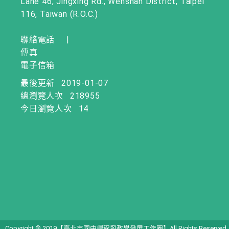
Lane 46, Jingxing Rd., Wenshan District, Taipei
116, Taiwan (R.O.C.)
聯絡電話
|
傳真
電子信箱
最後更新
2019-01-07
總瀏覽人次
218955
今日瀏覽人次
14
Copyright © 2019【臺北市國中課程與教學發展工作圈】All Rights Reserved