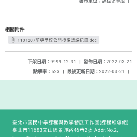
發布單位：
課程領導組
|
相關附件
1101207前導學校公開授課議課紀錄.doc
下架日期：
9999-12-31
|
發佈日期：
2022-03-21
點擊率：
523
|
最後更新日期：
2022-03-21
|
臺北市國民中學課程與教學發展工作圈(課程領導組)
臺北市11683文山區景興路46巷2號 Addr:No.2,