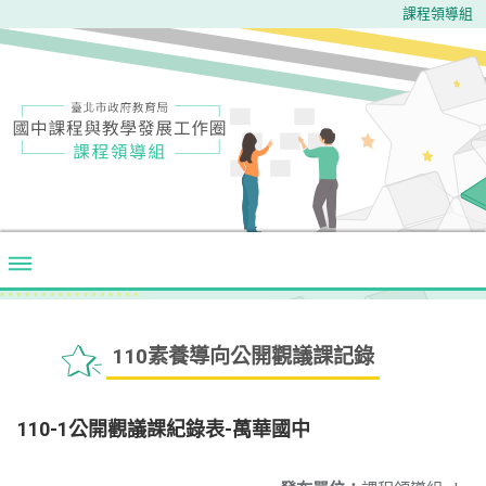
課程領導組
110素養導向公開觀議課記錄
110-1公開觀議課紀錄表-萬華國中