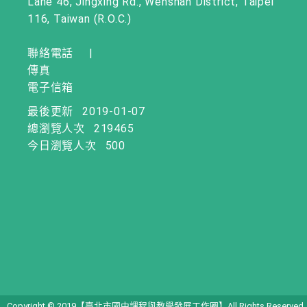
Lane 46, Jingxing Rd., Wenshan District, Taipei
116, Taiwan (R.O.C.)
聯絡電話
|
傳真
電子信箱
最後更新
2019-01-07
總瀏覽人次
219465
今日瀏覽人次
500
Copyright © 2019【臺北市國中課程與教學發展工作圈】All Rights Reserved