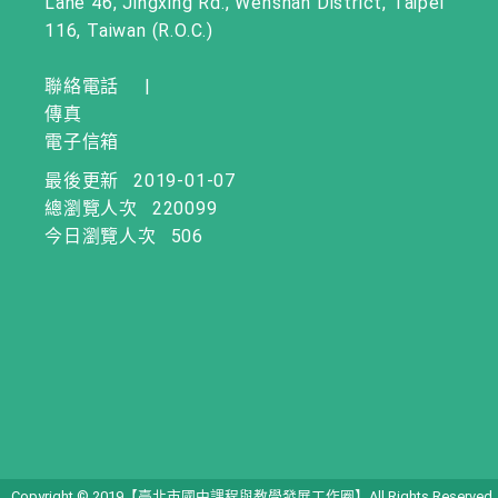
Lane 46, Jingxing Rd., Wenshan District, Taipei
116, Taiwan (R.O.C.)
聯絡電話
|
傳真
電子信箱
最後更新
2019-01-07
總瀏覽人次
220099
今日瀏覽人次
506
Copyright © 2019【臺北市國中課程與教學發展工作圈】All Rights Reserved