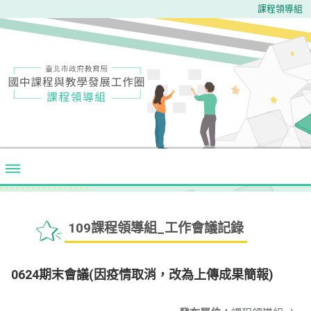
課程領導組
109課程領導組_工作會議記錄
0624期末會議(因疫情取消，改為上傳成果簡報)