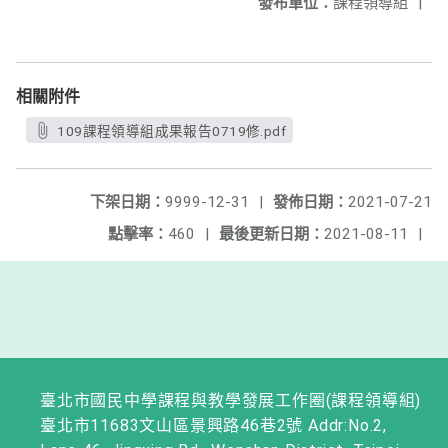
發布單位：
課程領導組
|
相關附件
109課程領導組成果報告0719修.pdf
下架日期：
9999-12-31
|
發佈日期：
2021-07-21
點擊率：
460
|
最後更新日期：
2021-08-11
|
臺北市國民中學課程與教學發展工作圈(課程領導組)
臺北市11683文山區景興路46巷2號 Addr:No.2,