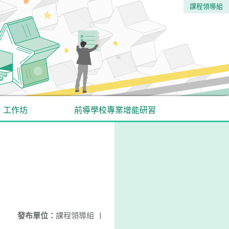
課程領導組
工作坊
前導學校專業增能研習
發布單位：
課程領導組
|