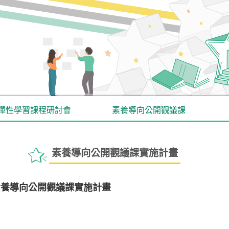
彈性學習課程研討會
素養導向公開觀議課
素養導向公開觀議課實施計畫
組素養導向公開觀議課實施計畫