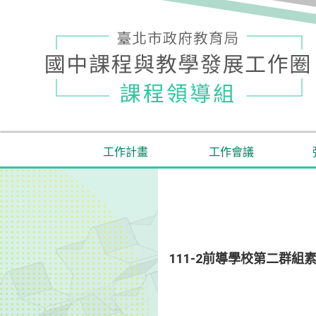
工作計畫
工作會議
111-2前導學校第二群