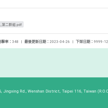
_第二群組.pdf
點擊率：
348
|
最後更新日期：
2023-04-26
|
下架日期：
9999-12
ng Rd., Wenshan District, Taipei 116, Taiwan (R.O.C