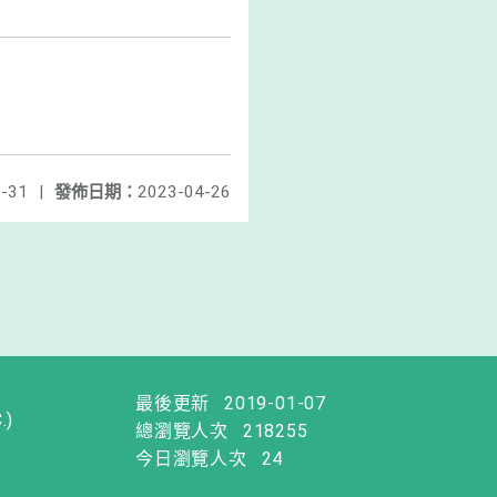
-31
|
發佈日期：
2023-04-26
最後更新
2019-01-07
.)
總瀏覽人次
218255
今日瀏覽人次
24