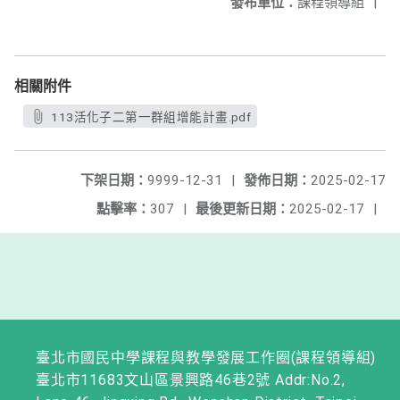
發布單位：
課程領導組
|
相關附件
113活化子二第一群組增能計畫.pdf
下架日期：
9999-12-31
|
發佈日期：
2025-02-17
點擊率：
307
|
最後更新日期：
2025-02-17
|
臺北市國民中學課程與教學發展工作圈(課程領導組)
臺北市11683文山區景興路46巷2號 Addr:No.2,