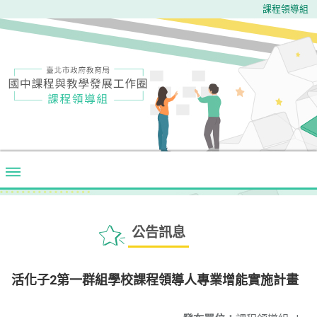
課程領導組
公告訊息
活化子2第一群組學校課程領導人專業增能實施計畫