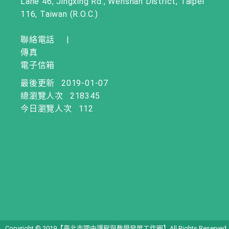
Lane 46, Jingxing Rd., Wenshan District, Taipei
116, Taiwan (R.O.C.)
聯絡電話
|
傳真
電子信箱
最後更新
2019-01-07
總瀏覽人次
218345
今日瀏覽人次
112
Copyright © 2019【臺北市國中課程與教學發展工作圈】All Rights Reserved