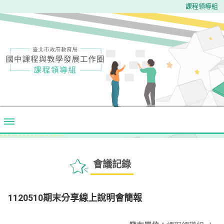
課程領導組
會議記錄
1120510期末分享線上說明會簡報