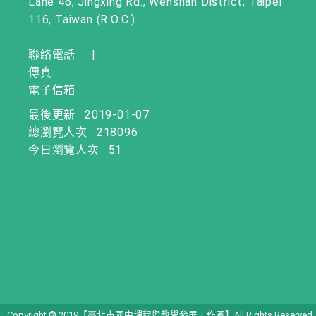
Lane 46, Jingxing Rd., Wenshan District, Taipei
116, Taiwan (R.O.C.)
聯絡電話
|
傳真
電子信箱
最後更新
2019-01-07
總瀏覽人次
218096
今日瀏覽人次
51
Copyright © 2019【臺北市國中課程與教學發展工作圈】All Rights Reserved