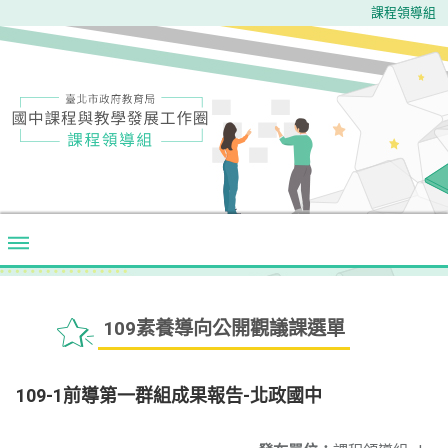
課程領導組
109素養導向公開觀議課選單
109-1前導第一群組成果報告-北政國中