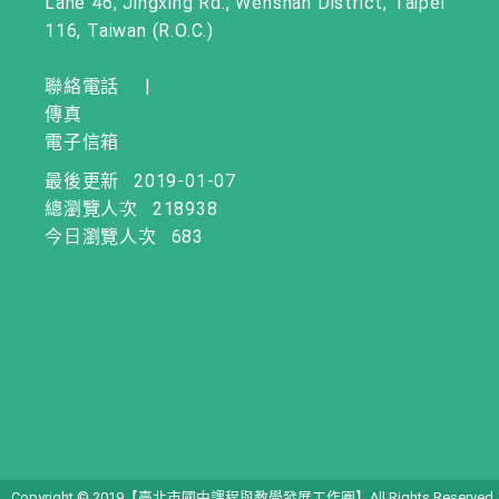
Lane 46, Jingxing Rd., Wenshan District, Taipei
116, Taiwan (R.O.C.)
聯絡電話
|
傳真
電子信箱
最後更新
2019-01-07
總瀏覽人次
218938
今日瀏覽人次
683
Copyright © 2019【臺北市國中課程與教學發展工作圈】All Rights Reserved