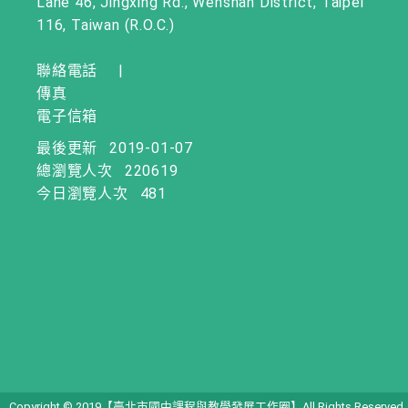
Lane 46, Jingxing Rd., Wenshan District, Taipei
116, Taiwan (R.O.C.)
聯絡電話
|
傳真
電子信箱
最後更新
2019-01-07
總瀏覽人次
220619
今日瀏覽人次
481
Copyright © 2019【臺北市國中課程與教學發展工作圈】All Rights Reserved