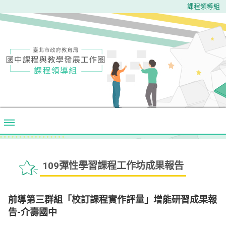
課程領導組
109彈性學習課程工作坊成果報告
前導第三群組「校訂課程實作評量」增能研習成果報
告-介壽國中