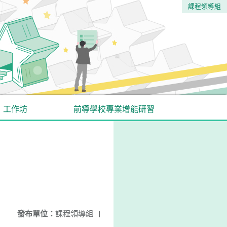
課程領導組
工作坊
前導學校專業增能研習
發布單位：
課程領導組
|