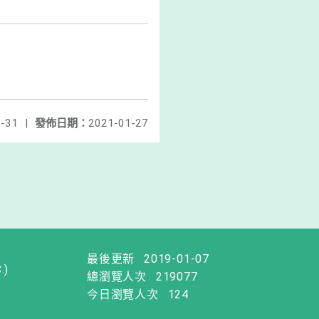
-31
|
發佈日期：
2021-01-27
最後更新
2019-01-07
.)
總瀏覽人次
219077
今日瀏覽人次
124