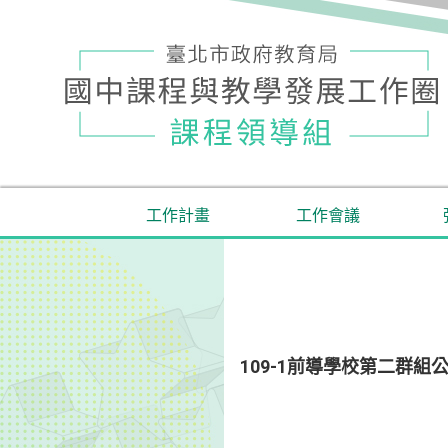
工作計畫
工作會議
109-1前導學校第二群組