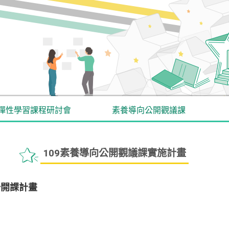
彈性學習課程研討會
素養導向公開觀議課
109素養導向公開觀議課實施計畫
公開課計畫