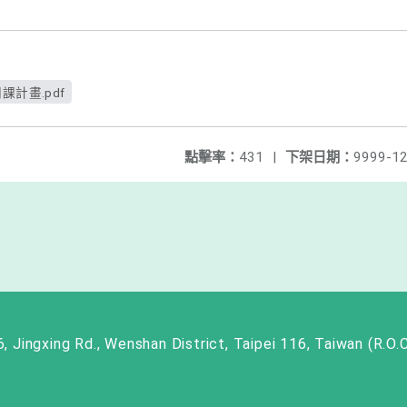
課計畫.pdf
點擊率：
431
|
下架日期：
9999-12
ng Rd., Wenshan District, Taipei 116, Taiwan (R.O.C