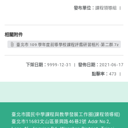
發布單位：
課程領導組
|
相關附件
臺北市 109 學年度前導學校課程評鑑研習相片-第二群.7z
下架日期：
9999-12-31
|
發佈日期：
2021-06-17
點擊率：
473
|
臺北市國民中學課程與教學發展工作圈(課程領導組)
臺北市11683文山區景興路46巷2號 Addr:No.2,