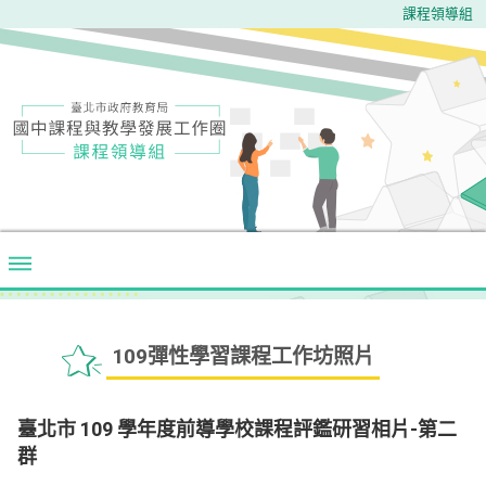
課程領導組
109彈性學習課程工作坊照片
臺北市 109 學年度前導學校課程評鑑研習相片-第二
群