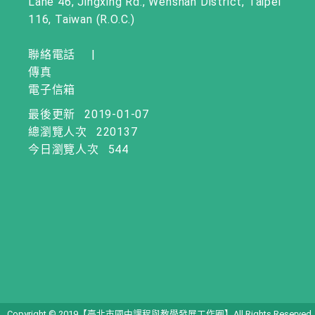
Lane 46, Jingxing Rd., Wenshan District, Taipei
116, Taiwan (R.O.C.)
聯絡電話
|
傳真
電子信箱
最後更新
2019-01-07
總瀏覽人次
220137
今日瀏覽人次
544
Copyright © 2019【臺北市國中課程與教學發展工作圈】All Rights Reserved