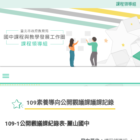
課程領導組
109素養導向公開觀議課議課記錄
109-1公開觀議課紀錄表-麗山國中