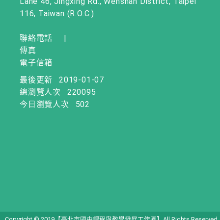
Lane 46, Jingxing Rd., Wenshan District, Taipei
116, Taiwan (R.O.C.)
聯絡電話
|
傳真
電子信箱
最後更新
2019-01-07
總瀏覽人次
220095
今日瀏覽人次
502
Copyright © 2019【臺北市國中課程與教學發展工作圈】All Rights Reserved