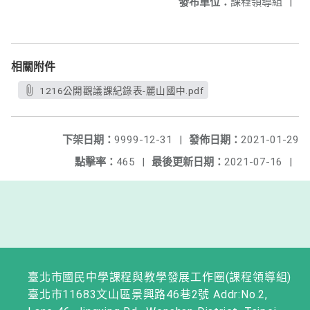
發布單位：
課程領導組
|
相關附件
1216公開觀議課紀錄表-麗山國中.pdf
下架日期：
9999-12-31
|
發佈日期：
2021-01-29
點擊率：
465
|
最後更新日期：
2021-07-16
|
臺北市國民中學課程與教學發展工作圈(課程領導組)
臺北市11683文山區景興路46巷2號 Addr:No.2,