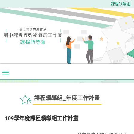
課程領導組
課程領導組_年度工作計畫
109學年度課程領導組工作計畫