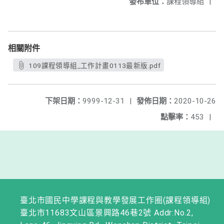
發布單位：
課程領導組
|
相關附件
109課程領導組_工作計畫0113最新版.pdf
下架日期：
9999-12-31
|
發佈日期：
2020-10-26
點擊率：
453
|
臺北市國民中學課程與教學發展工作圈(課程領導組)
臺北市11683文山區景興路46巷2號 Addr:No.2,