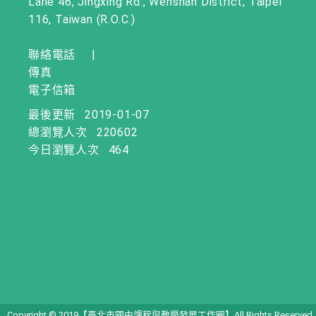
Lane 46, Jingxing Rd., Wenshan District, Taipei
116, Taiwan (R.O.C.)
聯絡電話
|
傳真
電子信箱
最後更新
2019-01-07
總瀏覽人次
220602
今日瀏覽人次
464
Copyright © 2019【臺北市國中課程與教學發展工作圈】All Rights Reserved