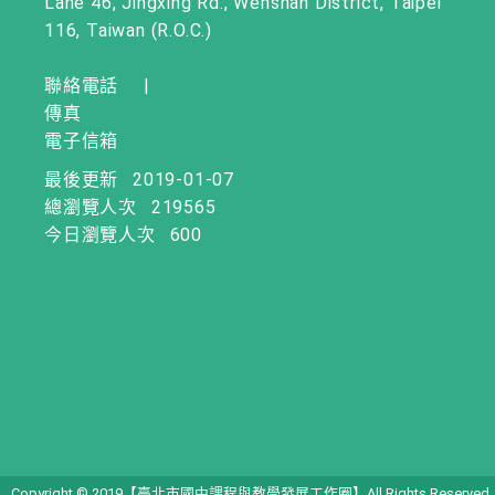
Lane 46, Jingxing Rd., Wenshan District, Taipei
116, Taiwan (R.O.C.)
聯絡電話
|
傳真
電子信箱
最後更新
2019-01-07
總瀏覽人次
219565
今日瀏覽人次
600
Copyright © 2019【臺北市國中課程與教學發展工作圈】All Rights Reserved