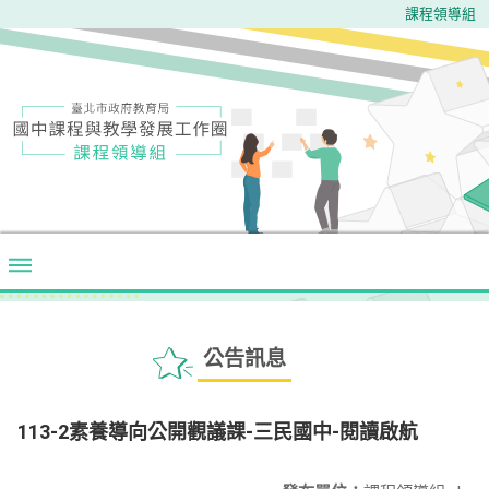
課程領導組
公告訊息
113-2素養導向公開觀議課-三民國中-閱讀啟航