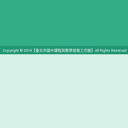
Copyright © 2019【臺北市國中課程與教學發展工作圈】All Rights Reserved