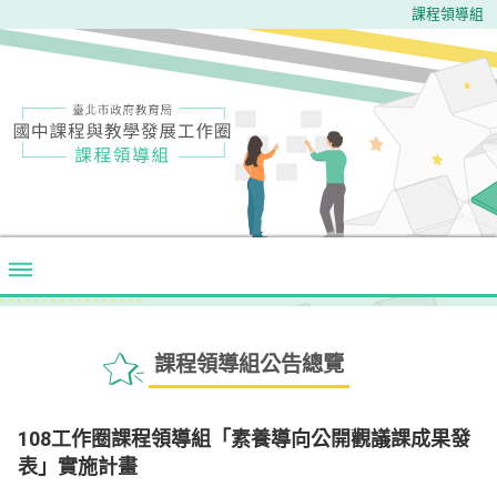
課程領導組
課程領導組公告總覽
108工作圈課程領導組「素養導向公開觀議課成果發
表」實施計畫