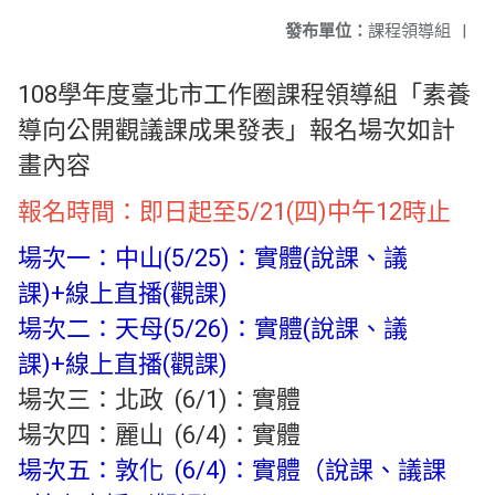
發布單位：
課程領導組
|
108學年度臺北市工作圈課程領導組「素養
導向公開觀議課成果發表」報名場次如計
畫內容
報名時間：即日起至5/21(四)中午12時止
場次一：中山(5/25)：實體(說課、議
課)+線上直播(觀課)
場次二：天母(5/26)：實體(說課、議
課)+線上直播(觀課)
場次三：北政 (6/1)：實體
場次四：麗山 (6/4)：實體
場次五：敦化 (6/4)：實體（說課、議課