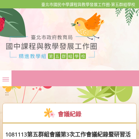
移至網頁之主要內容區位置
臺北市國民中學課程與教學發展工作圈-第五群組學校
:::
會議紀錄
1081113第五群組會議第3次工作會議紀錄暨研習活