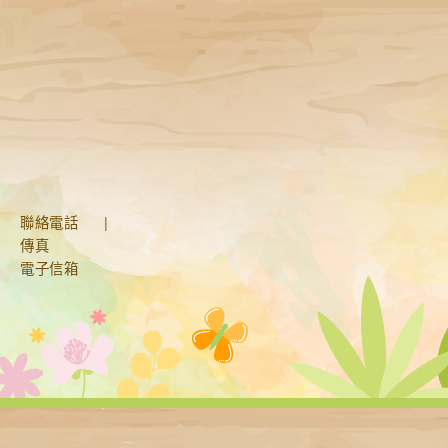
聯絡電話
|
傳真
電子信箱