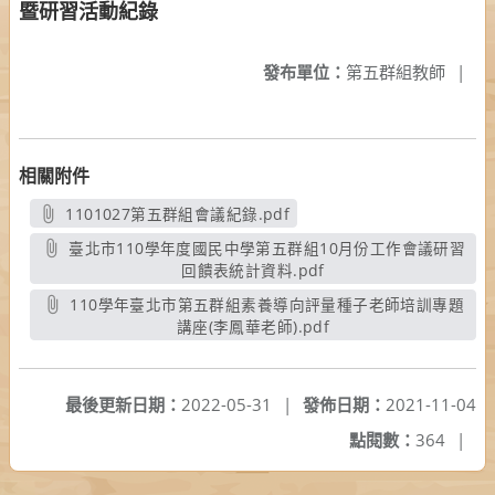
暨研習活動紀錄
發布單位：
第五群組教師
|
相關附件
1101027第五群組會議紀錄.pdf
另開新視窗
臺北市110學年度國民中學第五群組10月份工作會議研習
回饋表統計資料.pdf
另開新視窗
110學年臺北市第五群組素養導向評量種子老師培訓專題
講座(李鳳華老師).pdf
另開新視窗
最後更新日期：
2022-05-31
|
發佈日期：
2021-11-04
點閱數：
364
|