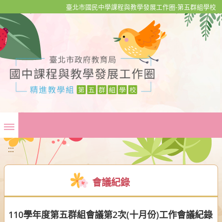
移至網頁之主要內容區位置
臺北市國民中學課程與教學發展工作圈-第五群組學校
:::
會議紀錄
110學年度第五群組會議第2次(十月份)工作會議紀錄