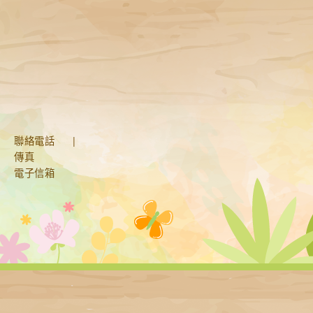
聯絡電話
|
傳真
電子信箱