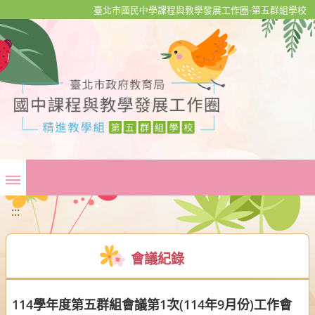
移至網頁之主要內容區位置
臺北市國民中學課程與教學發展工作圈-第五群組學校
:::
會議紀錄
114學年度第五群組會議第1次(114年9月份)工作會