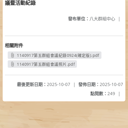
議暨活動紀錄
發布單位：
八大群組中心
|
相關附件
1140917第五群組會議紀錄0924(確定版).pdf
另開新視窗
1140917第五群組會議照片.pdf
另開新視窗
最後更新日期：
2025-10-07
|
發佈日期：
2025-10-07
點閱數：
249
|