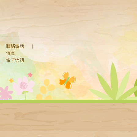
聯絡電話
|
傳真
電子信箱