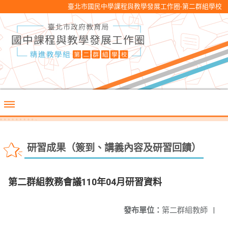
臺北市國民中學課程與教學發展工作圈-第二群組學校
研習成果（簽到、講義內容及研習回饋）
第二群組教務會議110年04月研習資料
發布單位：
第二群組教師
|