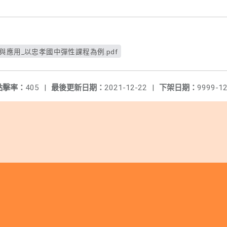
與應用_以忠孝國中彈性課程為例.pdf
點擊率：
405
|
最後更新日期：
2021-12-22
|
下架日期：
9999-12