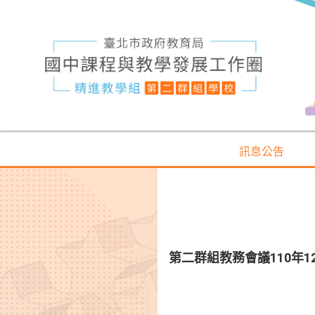
訊息公告
第二群組教務會議110年1