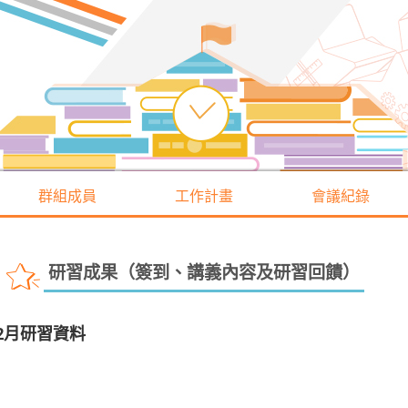
群組成員
工作計畫
會議紀錄
研習成果（簽到、講義內容及研習回饋）
2月研習資料