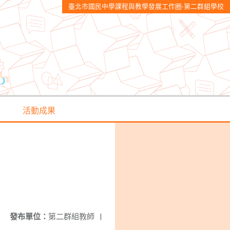
臺北市國民中學課程與教學發展工作圈-第二群組學校
活動成果
發布單位：
第二群組教師
|