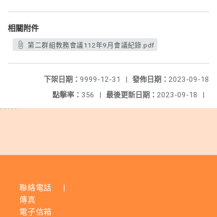
相關附件
第二群組教務會議112年9月會議紀錄.pdf
下架日期：
9999-12-31
|
發佈日期：
2023-09-18
點擊率：
356
|
最後更新日期：
2023-09-18
|
聯絡電話
|
傳真
電子信箱