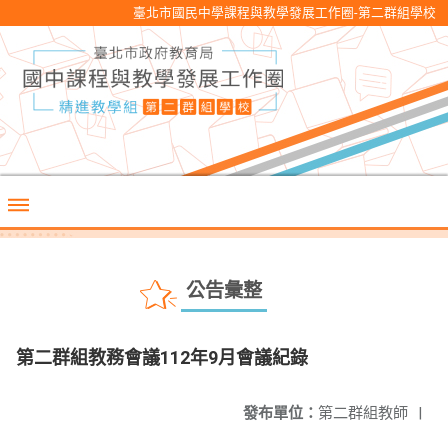
臺北市國民中學課程與教學發展工作圈-第二群組學校
公告彙整
第二群組教務會議112年9月會議紀錄
發布單位：
第二群組教師
|