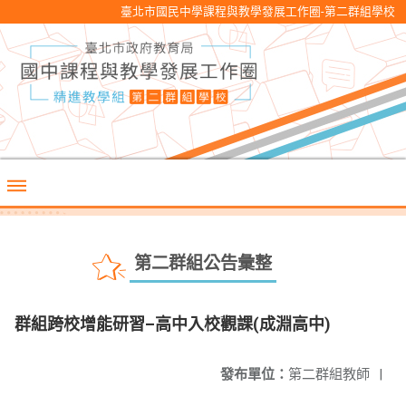
臺北市國民中學課程與教學發展工作圈-第二群組學校
第二群組公告彙整
群組跨校增能研習–高中入校觀課(成淵高中)
發布單位：
第二群組教師
|